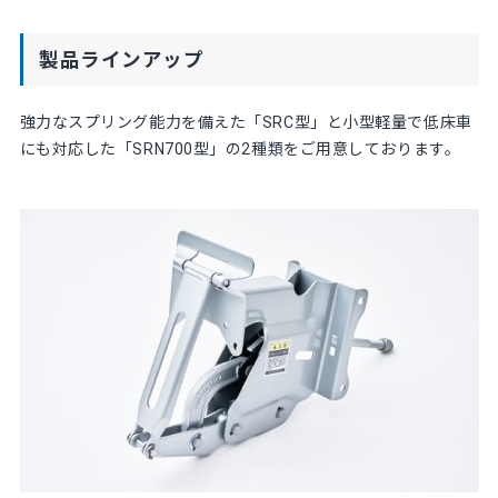
製品ラインアップ
強力なスプリング能力を備えた「SRC型」と小型軽量で低床車
にも対応した「SRN700型」の2種類をご用意しております。