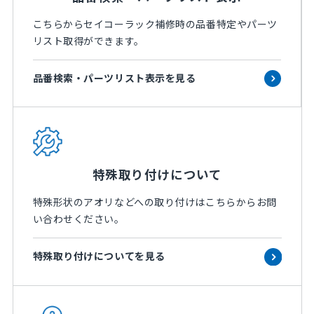
こちらからセイコーラック補修時の品番特定やパーツ
リスト取得ができます。
品番検索・パーツリスト表示を見る
特殊取り付けについて
特殊形状のアオリなどへの取り付けはこちらからお問
い合わせください。
特殊取り付けについてを見る