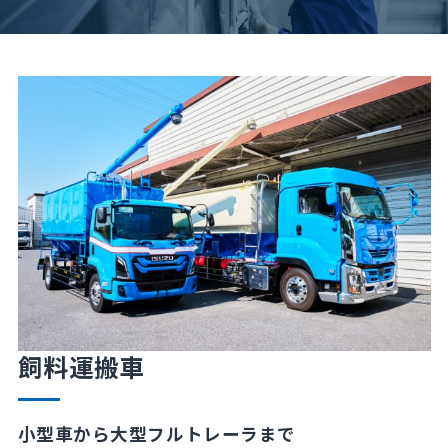
飼料運搬車
小型車から大型フルトレーラまで