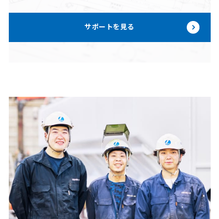
サポートを見る