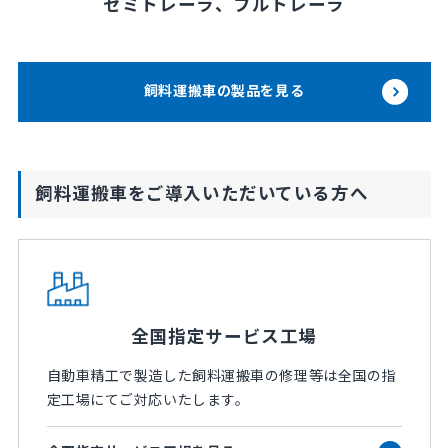
セミトレーラ、フルトレーラ
飼料運搬車の製品を見る
飼料運搬車をご導入いただいている方へ
全国指定サービス工場
自動車精工で製造した飼料運搬車の修理等は全国の指
定工場にてご対応いたします。