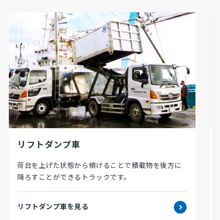
リフトダンプ車
荷台を上げた状態から傾けることで積載物を後方に
降ろすことができるトラックです。
リフトダンプ車を見る