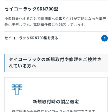
セイコーラックSRN700型
小型軽量化することで低床車への取り付けが可能になった業界
最小モデルです。高防錆仕様にも対応しています。
セイコーラックSRN700型を見る
セイコーラックの新規取付や修理をご検討さ
れている方へ
新規取付時の製品選定
取付条件から最適なセイコーラックを選定できます。