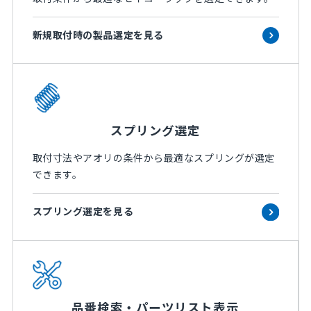
新規取付時の製品選定を見る
スプリング選定
取付寸法やアオリの条件から最適なスプリングが選定
できます。
スプリング選定を見る
品番検索・パーツリスト表示