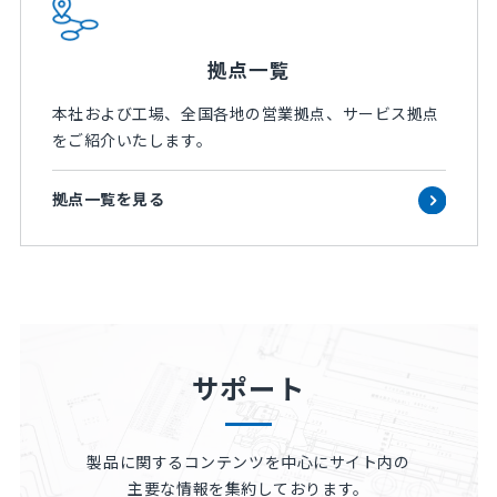
拠点一覧
本社および工場、全国各地の営業拠点、サービス拠点
をご紹介いたします。
拠点一覧を見る
サポート
製品に関するコンテンツを中心にサイト内の
主要な情報を集約しております。