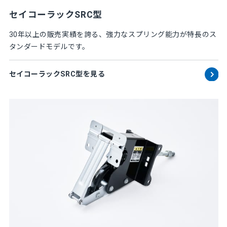
セイコーラックSRC型
30年以上の販売実績を誇る、強力なスプリング能力が特長のス
タンダードモデルです。
セイコーラックSRC型を見る