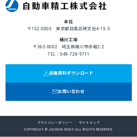
本社
〒152-0003 東京都目黒区碑文谷4-15-3
桶川工場
〒363-0002 埼玉県桶川市赤堀2-2
TEL：048-728-9711
各種資料ダウンロード
お問い合わせ
プライバシーポリシー
サイトマップ
COPYRIGHT © JIDOSHA SEIKO ALL RIGHTS RESERVED.