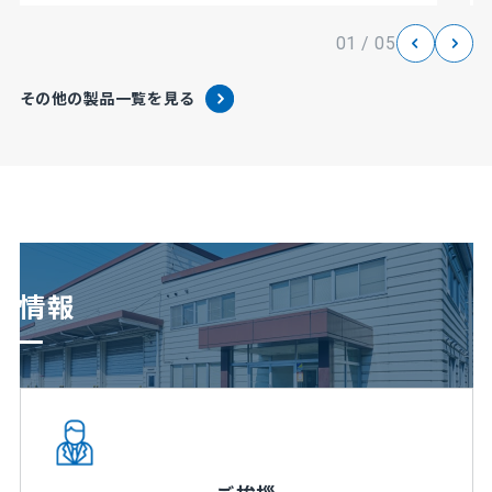
01 / 05
その他の製品一覧を見る
社情報