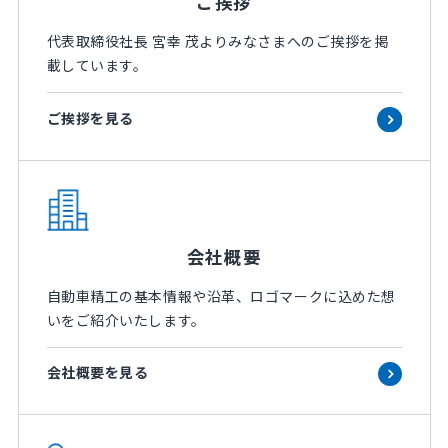
ご挨拶
代表取締役社長 宮幸 茂よりみなさまへのご挨拶を掲
載しています。
ご挨拶を見る
会社概要
自動車精工の基本情報や沿革、ロゴマークに込めた想
いをご紹介いたします。
会社概要を見る