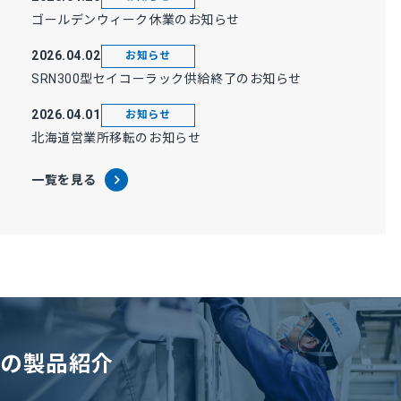
ゴールデンウィーク休業のお知らせ
2026.04.02
お知らせ
SRN300型セイコーラック供給終了のお知らせ
2026.04.01
お知らせ
北海道営業所移転のお知らせ
一覧を見る
の製品紹介