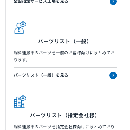
全国指定サービス工場を見る
パーツリスト（一般）
飼料運搬車のパーツを一般のお客様向けにまとめてお
ります。
パーツリスト（一般）を見る
パーツリスト（指定会社様）
飼料運搬車のパーツを指定会社様向けにまとめており