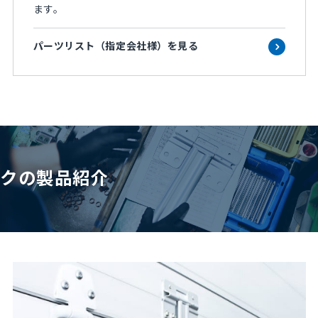
ます。
パーツリスト（指定会社様）を見る
クの製品紹介