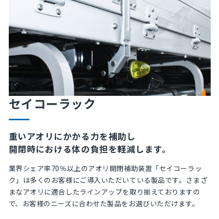
セイコーラック
重いアオリにかかる力を補助し
開閉時における体の負担を軽減します。
業界シェア率70％以上のアオリ開閉補助装置「セイコーラッ
ク」は多くのお客様にご導入いただいている製品です。さまざ
まなアオリに適合したラインアップを取り揃えておりますの
で、お客様のニーズに合わせた製品をお選びいただけます。