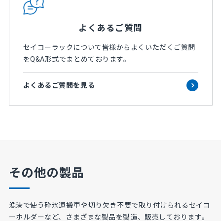
よくあるご質問
セイコーラックについて皆様からよくいただくご質問
をQ&A形式でまとめております。
よくあるご質問を見る
その他の製品
漁港で使う砕氷運搬車や⁨⁩切り欠き不要で取り付けられるセイコ
ーホルダーなど、さまざまな製品を製造、販売しております。