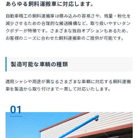
あらゆる飼料運搬車に対応します。
自動車精工の飼料運搬車は積み込みの容易さや、残量・粉化を
減少させるための合理的な搬送機構など、取り扱いやすいタン
クボデーが特徴です。さまざまな独自オプションもあるため、
お客様のニーズに合わせた飼料運搬車のご提供が可能です。
製造可能な車輌の種類
適用シャシや用途が異なるさまざまな車輌に対応する飼料運搬
車を製造から取り付けまで一貫して対応いたします。