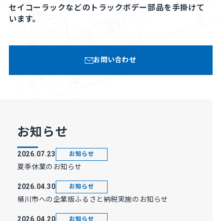
セイコーラックなどのトラックボデー部品を手掛けて
います。
お問い合わせ
お知らせ
2026.07.23
お知らせ
夏季休業のお知らせ
2026.04.30
お知らせ
桶川市への企業版ふるさと納税実施のお知らせ
2026.04.20
お知らせ