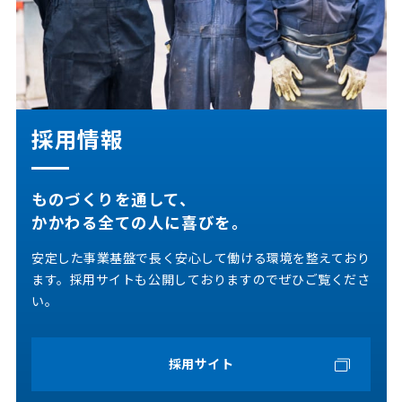
採用情報
ものづくりを通して、
かかわる全ての人に喜びを。
安定した事業基盤で長く安心して働ける環境を整えており
ます。採用サイトも公開しておりますのでぜひご覧くださ
い。
採用サイト