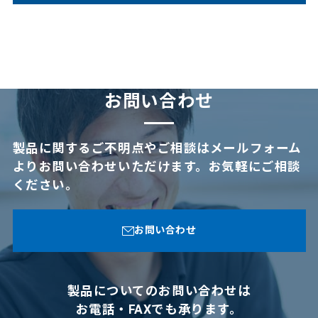
お問い合わせ
製品に関するご不明点やご相談はメールフォーム
よりお問い合わせいただけます。
お気軽にご相談
ください。
お問い合わせ
製品についてのお問い合わせは
お電話・FAXでも承ります。